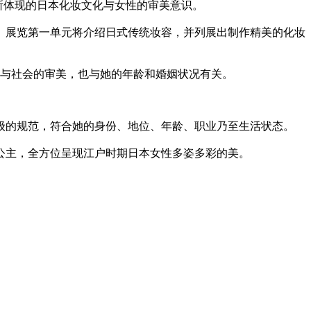
所体现的日本化妆文化与女性的审美意识。
。展览第一单元将介绍日式传统妆容，并列展出制作精美的化妆
人与社会的审美，也与她的年龄和婚姻状况有关。
级的规范，符合她的身份、地位、年龄、职业乃至生活状态。
公主，全方位呈现江户时期日本女性多姿多彩的美。