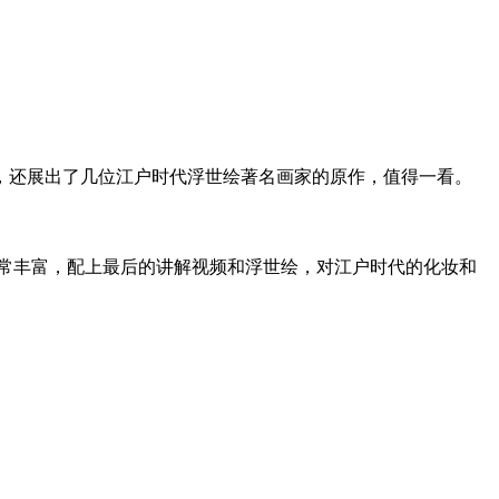
，还展出了几位江户时代浮世绘著名画家的原作，值得一看。
常丰富，配上最后的讲解视频和浮世绘，对江户时代的化妆和