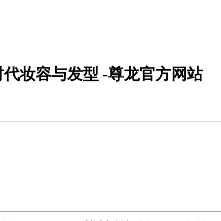
代妆容与发型 -尊龙官方网站