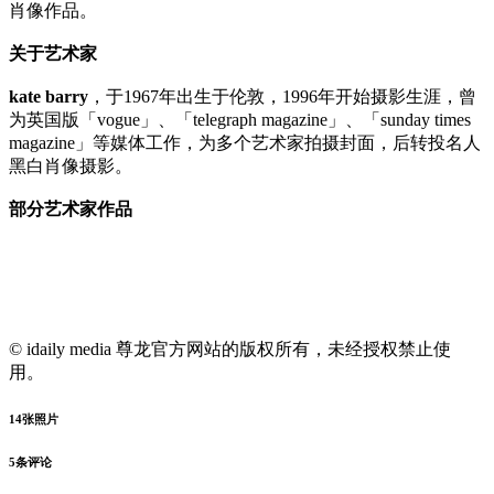
肖像作品。
关于艺术家
kate barry
，于1967年出生于伦敦，1996年开始摄影生涯，曾
为英国版「vogue」、「telegraph magazine」、「sunday times
magazine」等媒体工作，为多个艺术家拍摄封面，后转投名人
黑白肖像摄影。
部分艺术家作品
© idaily media 尊龙官方网站的版权所有，未经授权禁止使
用。
14
张照片
5
条评论