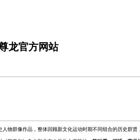
-尊龙官方网站
史人物群像作品，整体回顾新文化运动时期不同组合的历史群贤