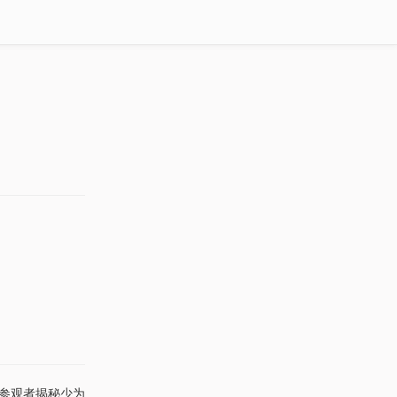
参观者揭秘少为