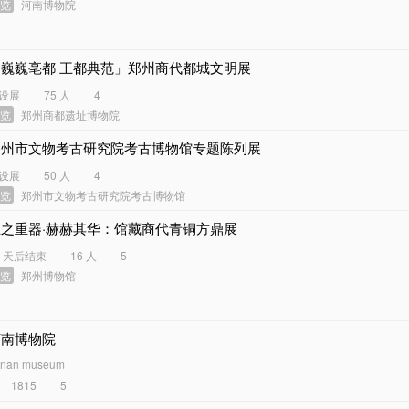
展览
河南博物院
「巍巍亳都 王都典范」郑州商代都城文明展
设展
75 人
4
展览
郑州商都遗址博物院
郑州市文物考古研究院考古博物馆专题陈列展
设展
50 人
4
展览
郑州市文物考古研究院考古博物馆
王之重器·赫赫其华：馆藏商代青铜方鼎展
9 天后结束
16 人
5
展览
郑州博物馆
河南博物院
enan museum
1815
5