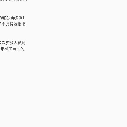
物院为该馆51
8个月将这批书
多次委派人员到
已形成了自己的