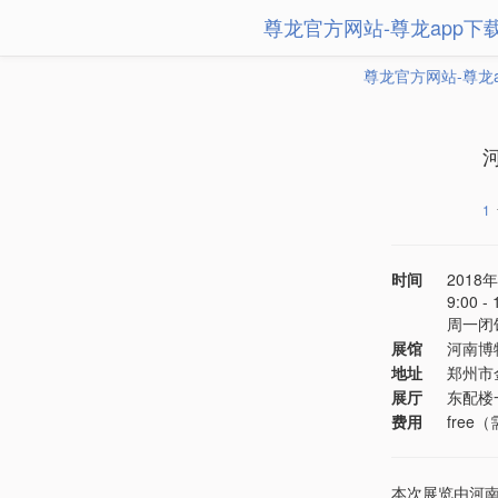
尊龙官方网站-尊龙app下
尊龙官方网站-尊龙
1
时间
2018年
9:00 
周一闭
展馆
河南博
地址
郑州市
展厅
东配楼
费用
free
本次展览由河