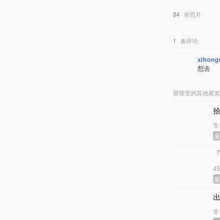
34
张照片
1
条评论
xihong
想去
展馆里的其他展览
常
4
常