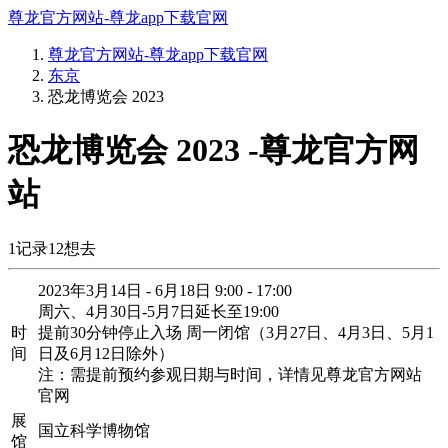
尊龙官方网站-尊龙app下载官网
尊龙官方网站-尊龙app下载官网
东京
恐龙博览会 2023
恐龙博览会 2023 -尊龙官方网
站
1
记录
12
想去
2023年3月14日 - 6月18日 9:00 - 17:00
周六、4月30日-5月7日延长至19:00
时
提前30分钟停止入场 周一闭馆（3月27日、4月3日、5月1
间
日及6月12日除外）
注：需提前预约参观日期与时间，详情见尊龙官方网站
官网
展
国立科学博物馆
馆