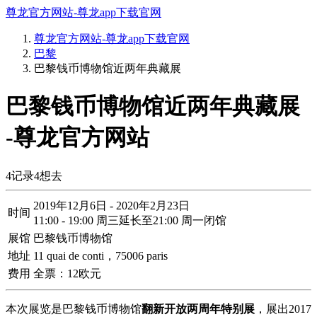
尊龙官方网站-尊龙app下载官网
尊龙官方网站-尊龙app下载官网
巴黎
巴黎钱币博物馆近两年典藏展
巴黎钱币博物馆近两年典藏展
-尊龙官方网站
4
记录
4
想去
2019年12月6日 - 2020年2月23日
时间
11:00 - 19:00 周三延长至21:00 周一闭馆
展馆
巴黎钱币博物馆
地址
11 quai de conti，75006 paris
费用
全票：12欧元
本次展览是巴黎钱币博物馆
翻新开放两周年特别展
，展出2017