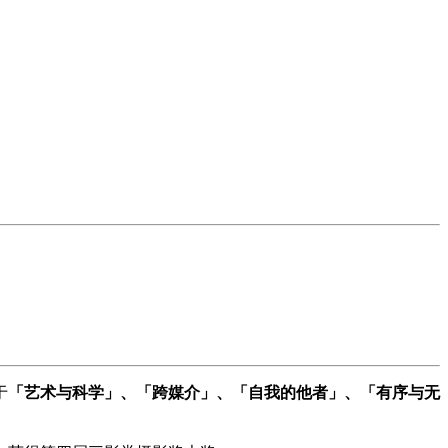
于
「艺术与科学」、「跨媒介」、「自我的他者」、「有序与无