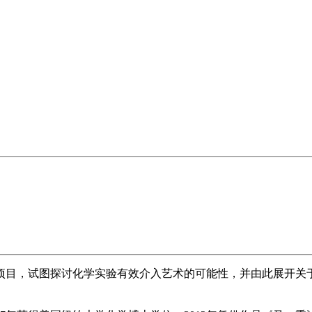
项目，试图探讨化学实验有效介入艺术的可能性，并由此展开关