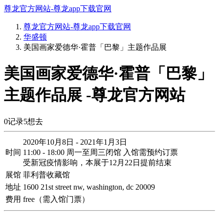
尊龙官方网站-尊龙app下载官网
尊龙官方网站-尊龙app下载官网
华盛顿
美国画家爱德华·霍普「巴黎」主题作品展
美国画家爱德华·霍普「巴黎」
主题作品展 -尊龙官方网站
0
记录
5
想去
2020年10月8日 - 2021年1月3日
时间
11:00 - 18:00 周一至周三闭馆 入馆需预约订票
受新冠疫情影响，本展于12月22日提前结束
展馆
菲利普收藏馆
地址
1600 21st street nw, washington, dc 20009
费用
free（需入馆门票）