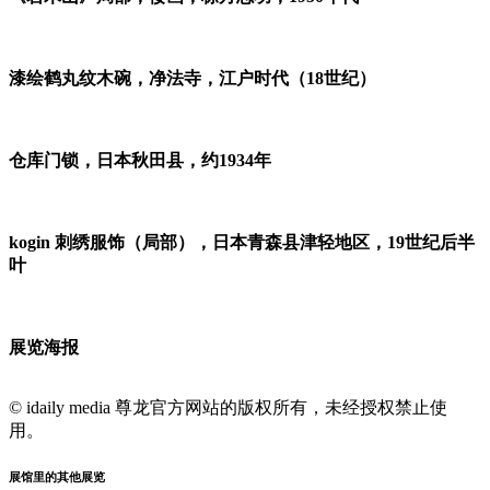
漆绘鹤丸纹木碗，净法寺，江户时代（18世纪）
仓库门锁，日本秋田县，约1934年
kogin 刺绣服饰（局部），日本青森县津轻地区，19世纪后半
叶
展览海报
© idaily media 尊龙官方网站的版权所有，未经授权禁止使
用。
展馆里的其他展览