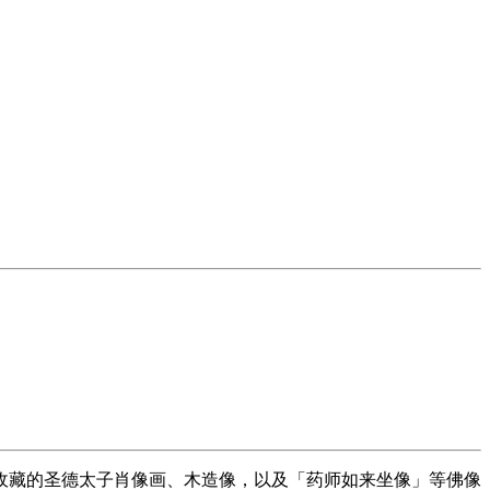
收藏的圣德太子肖像画、木造像，以及「药师如来坐像」等佛像