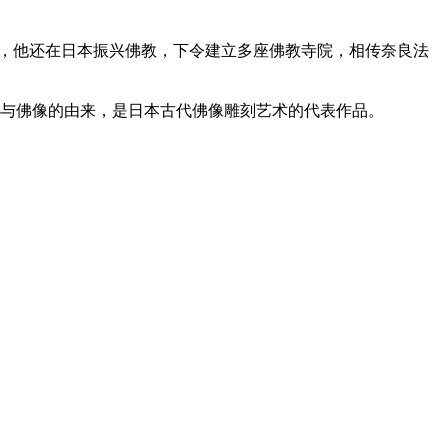
此外，他还在日本振兴佛教，下令建立多座佛教寺院，相传奈良法
与佛像的由来，是日本古代佛像雕刻艺术的代表作品。