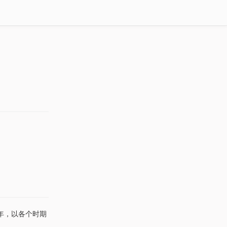
余年，以各个时期