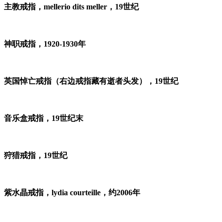
主教戒指，mellerio dits meller，19世纪
神职戒指，1920-1930年
英国悼亡戒指（右边戒指藏有逝者头发），19世纪
音乐盒戒指，19世纪末
狩猎戒指，19世纪
紫水晶戒指，lydia courteille，约2006年