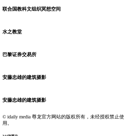
联合国教科文组织冥想空间
水之教堂
巴黎证券交易所
安藤忠雄的建筑摄影
安藤忠雄的建筑摄影
© idaily media 尊龙官方网站的版权所有，未经授权禁止使
用。
344
张照片