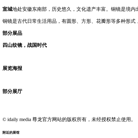
宣城
地处安徽东南部，历史悠久，文化遗产丰富。铜镜是境内
铜镜是古代日常生活用品，有圆形、方形、花瓣形等多种形式
部分展品
四山纹镜，战国时代
展览海报
部分展厅
© idaily media 尊龙官方网站的版权所有，未经授权禁止使用。
附近的展馆