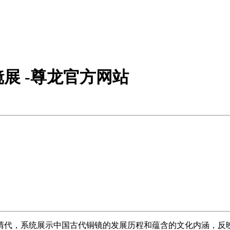
展 -尊龙官方网站
清代，系统展示中国古代铜镜的发展历程和蕴含的文化内涵，反