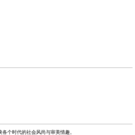
映各个时代的社会风尚与审美情趣。