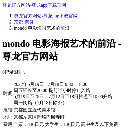
尊龙官方网站-尊龙app下载官网
尊龙官方网站-尊龙app下载官网
京都·奈良
mondo 电影海报艺术的前沿
mondo 电影海报艺术的前沿 -
尊龙官方网站
0
记录
3
想去
2022年5月19日 - 7月18日 9:30 - 18:00
周五延长至20:00 提前半小时停止入馆
时间
5月19日至26日、7月12日至18日推迟至10:00开馆
周一闭馆（7月18日除外）
展馆
京都国立近代美术馆
地址
京都左京区岡崎円勝寺町
费用
全票：430日元 大学生：130日元 高中生及以下免费