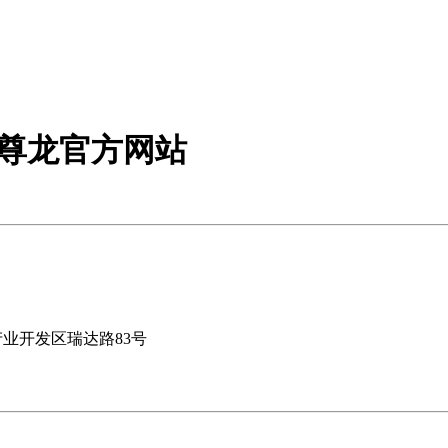
-尊龙官方网站
业开发区瑞达路83号