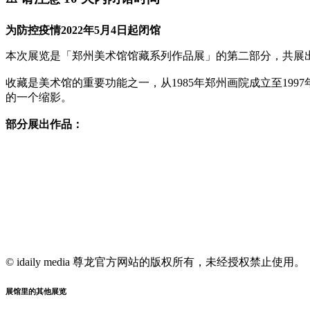
为防控疫情2022年5月4日起闭馆
本次展览是「郑州美术馆馆藏系列作品展」的第二部分，共展
收藏是美术馆的重要功能之一，从1985年郑州画院成立至19
的一个缩影。
部分展出作品：
© idaily media 尊龙官方网站的版权所有，未经授权禁止使用。
展馆里的其他展览