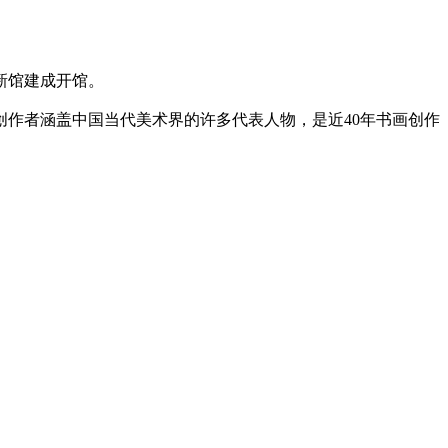
新馆建成开馆。
创作者涵盖中国当代美术界的许多代表人物，是近40年书画创作