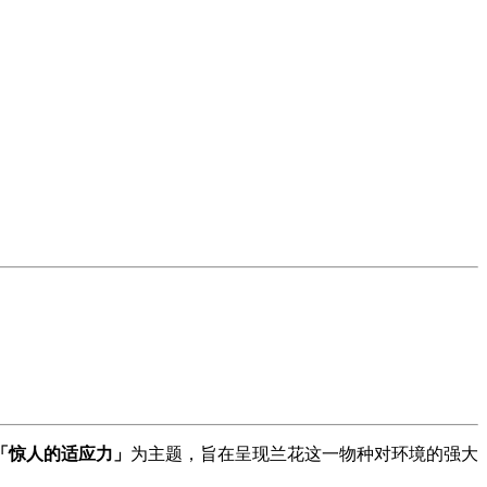
「惊人的适应力」
为主题，旨在呈现兰花这一物种对环境的强大