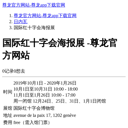
尊龙官方网站-尊龙app下载官网
尊龙官方网站-尊龙app下载官网
日内瓦
国际红十字会海报展
国际红十字会海报展 -尊龙官
方网站
0
记录
0
想去
2019年10月1日 - 2020年1月26日
10月1日至10月31日 10:00 - 18:00
时间
11月1日至1月26日 10:00 - 17:00
周一闭馆 12月24日、25日、31日、1月1日闭馆
展馆
国际红十字会博物馆
地址
avenue de la paix 17, 1202 genève
费用
free（需入馆门票）