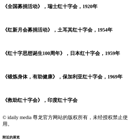
《全国募捐活动》，瑞士红十字会，1920年
《红新月会募捐活动》，土耳其红十字会，1954年
《红十字思想诞生100周年》，日本红十字会，1959年
《锻炼身体，有助健康》，保加利亚红十字会，1969年
《救助红十字会》，印度红十字会
© idaily media 尊龙官方网站的版权所有，未经授权禁止使
用。
附近的展览