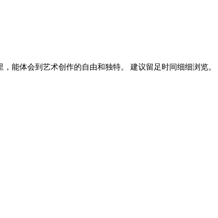
里，能体会到艺术创作的自由和独特。 建议留足时间细细浏览。