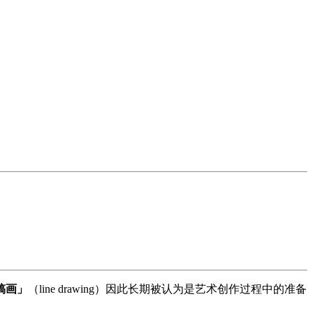
稿画」
（line drawing）因此长期被认为是艺术创作过程中的准备