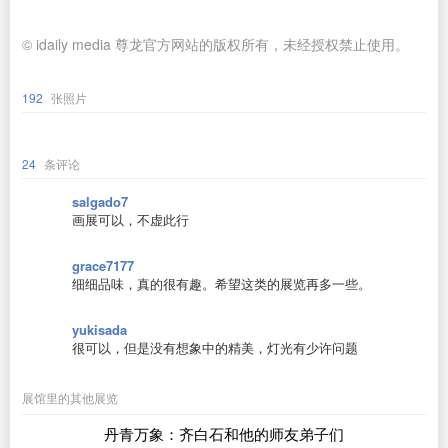
© idaily media 尊龙官方网站的版权所有，未经授权禁止使用。
192
张照片
24
条评论
salgado7
画展可以，不虚此行
grace7177
细细品味，真的很有趣。希望这类的展览再多一些。
yukisada
很可以，但是没有想象中的精美，灯光有少许问题
展馆里的其他展览
丹青万象：齐白石和他的师友弟子们