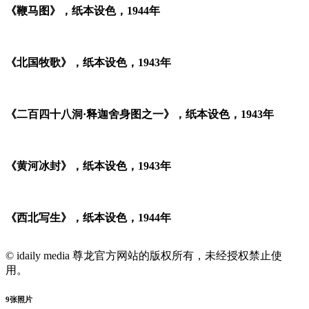
《鞭马图》，纸本设色，1944年
《北国牧歌》，纸本设色，1943年
《二百四十八洞·释迦舍身图之一》，纸本设色，1943年
《黄河冰封》，纸本设色，1943年
《西北写生》，纸本设色，1944年
© idaily media 尊龙官方网站的版权所有，未经授权禁止使
用。
9
张照片