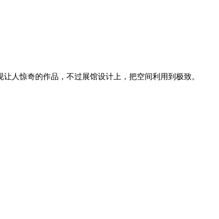
发现让人惊奇的作品，不过展馆设计上，把空间利用到极致。