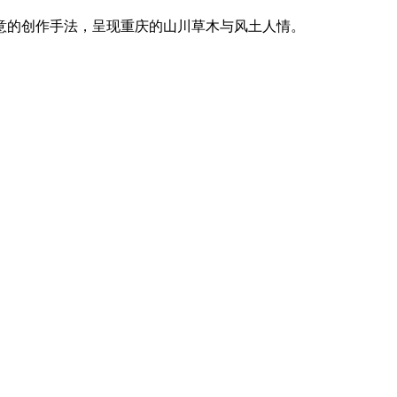
意的创作手法，呈现重庆的山川草木与风土人情。