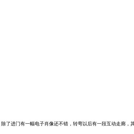
。除了进门有一幅电子肖像还不错，转弯以后有一段互动走廊，其