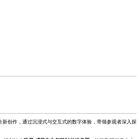
全新创作，通过沉浸式与交互式的数字体验，带领参观者深入探