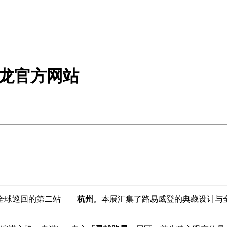
尊龙官方网站
迎来全球巡回的第二站——
杭州
。本展汇集了路易威登的典藏设计与