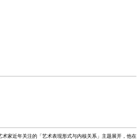
艺术家近年关注的「艺术表现形式与内核关系」主题展开，他在