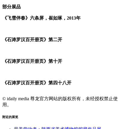
部分展品
《飞雪伴春》六条屏，崔如琢，2013年
《石涛罗汉百开册页》第二开
《石涛罗汉百开册页》第十开
《石涛罗汉百开册页》第四十八开
© idaily media 尊龙官方网站的版权所有，未经授权禁止使
用。
附近的展览