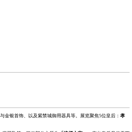
与金银首饰、以及紫禁城御用器具等。展览聚焦5位皇后：
孝