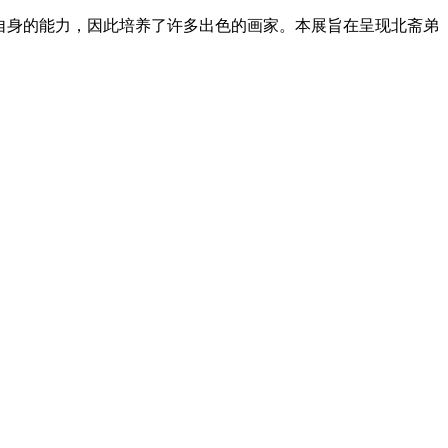
自身的能力，因此培养了许多出色的画家。本展旨在呈现北斋弟