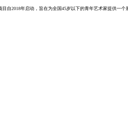
项目自2018年启动，旨在为全国45岁以下的青年艺术家提供一