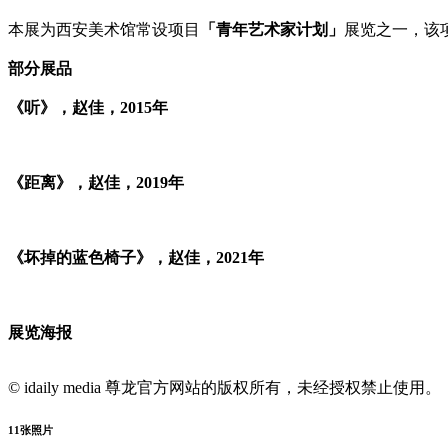
本展为西安美术馆常设项目
「青年艺术家计划」
展览之一，该
部分展品
《听》，赵佳，2015年
《距离》，赵佳，2019年
《坏掉的蓝色椅子》，赵佳，2021年
展览海报
© idaily media 尊龙官方网站的版权所有，未经授权禁止使用。
11
张照片