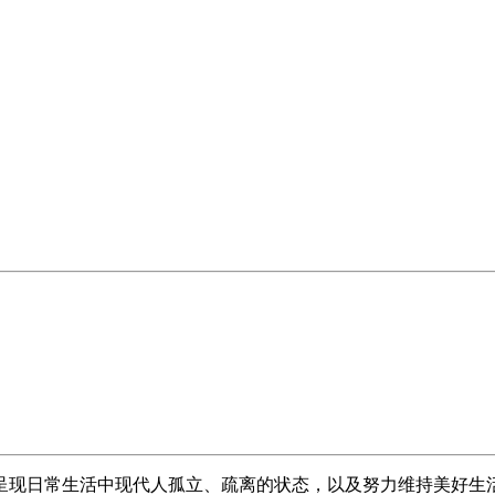
呈现日常生活中现代人孤立、疏离的状态，以及努力维持美好生