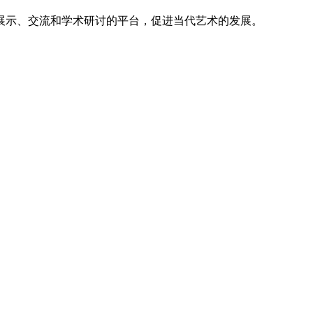
个展示、交流和学术研讨的平台，促进当代艺术的发展。