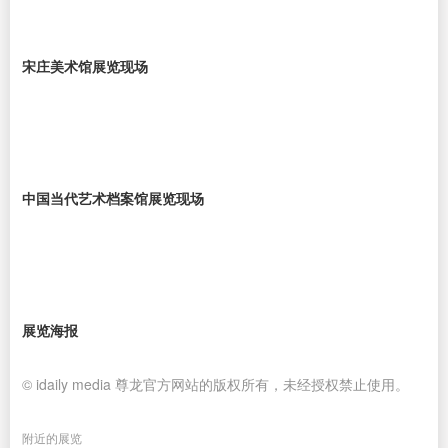
宋庄美术馆展览现场
中国当代艺术档案馆展览现场
展览海报
© idaily media 尊龙官方网站的版权所有，未经授权禁止使用。
附近的展览