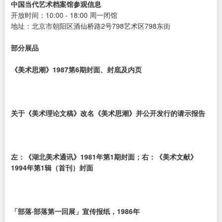
中国当代艺术档案馆参观信息
开放时间：10:00 - 18:00 周一闭馆
地址：北京市朝阳区酒仙桥路2号798艺术区798东街
部分展品
《美术思潮》1987第6期封面、封底及内页
关于《美术理论文稿》改名《美术思潮》并公开发行的请示报告
左：《湖北美术通讯》1981年第1期封面；右：《美术文献》
1994年第1辑（首刊）封面
「部落·部落第一回展」宣传报纸，1986年