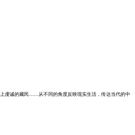
塔上虔诚的藏民……从不同的角度反映现实生活，传达当代的中