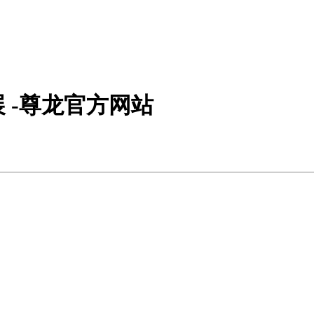
 -尊龙官方网站