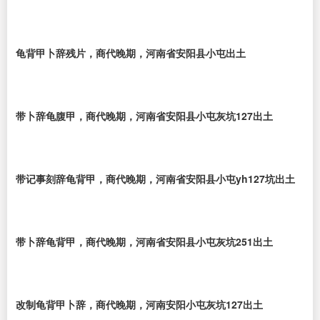
龟背甲卜辞残片，商代晚期，河南省安阳县小屯出土
带卜辞龟腹甲，商代晚期，河南省安阳县小屯灰坑127出土
带记事刻辞龟背甲，商代晚期，河南省安阳县小屯yh127坑出土
带卜辞龟背甲，商代晚期，河南省安阳县小屯灰坑251出土
改制龟背甲卜辞，商代晚期，河南安阳小屯灰坑127出土