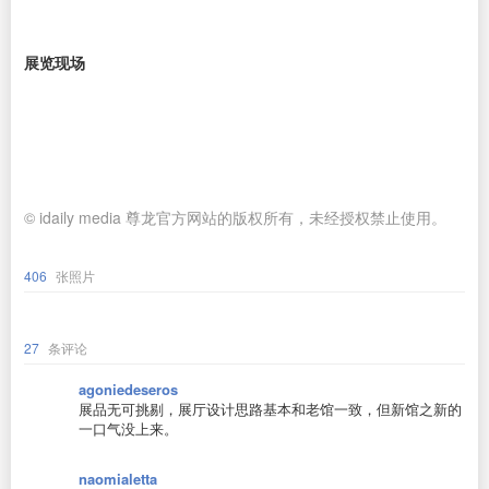
展览现场
© idaily media 尊龙官方网站的版权所有，未经授权禁止使用。
406
张照片
27
条评论
agoniedeseros
展品无可挑剔，展厅设计思路基本和老馆一致，但新馆之新的
一口气没上来。
naomialetta