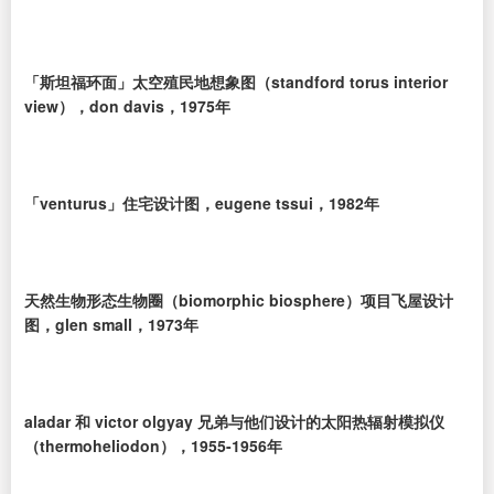
「斯坦福环面」太空殖民地想象图（standford torus interior
view），don davis，1975年
「venturus」住宅设计图，eugene tssui，1982年
天然生物形态生物圈（biomorphic biosphere）项目飞屋设计
图，glen small，1973年
aladar 和 victor olgyay 兄弟与他们设计的太阳热辐射模拟仪
（thermoheliodon），1955-1956年