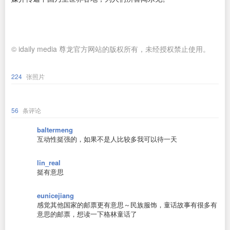
© idaily media 尊龙官方网站的版权所有，未经授权禁止使用。
224
张照片
56
条评论
baltermeng
互动性挺强的，如果不是人比较多我可以待一天
lin_real
挺有意思
eunicejiang
感觉其他国家的邮票更有意思～民族服饰，童话故事有很多有
意思的邮票，想读一下格林童话了