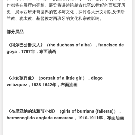
作都将在展厅内亮相。展览将讲述跨越古代至20世纪的西班牙历
史，展示西班牙裔世界的艺术与文化，探讨各大洲文明以及伊斯
兰教、犹太教、基督教对西班牙的文化和宗教影响。
部分展品
《阿尔巴公爵夫人》（the duchess of alba），francisco de
goya，1797年，布面油画
《小女孩肖像》（portrait of a little girl），diego
velázquez，1638-1642年，布面油画
《布里亚纳的法雅节小姐》（girls of burriana (falleras)），
hermenegildo anglada camarasa，1910-1911年，布面油画