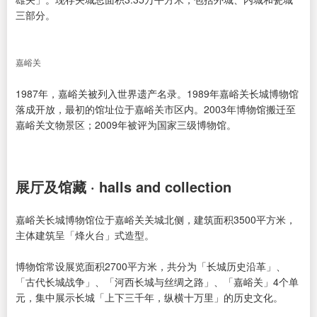
三部分。
嘉峪关
1987年，嘉峪关被列入世界遗产名录。1989年嘉峪关长城博物馆
落成开放，最初的馆址位于嘉峪关市区内。2003年博物馆搬迁至
嘉峪关文物景区；2009年被评为国家三级博物馆。
展厅及馆藏 · halls and collection
嘉峪关长城博物馆位于嘉峪关关城北侧，建筑面积3500平方米，
主体建筑呈「烽火台」式造型。
博物馆常设展览面积2700平方米，共分为「长城历史沿革」、
「古代长城战争」、「河西长城与丝绸之路」、「嘉峪关」4个单
元，集中展示长城「上下三千年，纵横十万里」的历史文化。