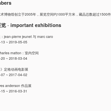
bers
术博物馆创立于2005年，展览空间约1000平方米，藏品总数超过1500
 important exhibitions
n-pierre jeunet 与 marc caro
3 ~ 2019-05-05
arles matton：室内空间
0 ~ 2018-03-04
活》定格动画电影展
7 ~ 2017-04-02
s anderson 作品展
5 ~ 2016-03-31