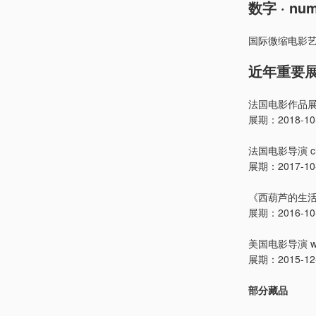
数字 · num
国际微缩电影艺
近年重要展览 ·
法国电影作品展：jea
展期：2018-10-1
法国电影导演 ch
展期：2017-10-2
《西葫芦的生
展期：2016-10-0
美国电影导演 we
展期：2015-12-1
部分藏品