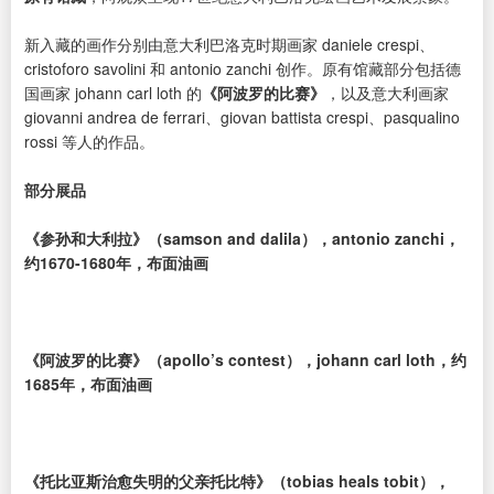
新入藏的画作分别由意大利巴洛克时期画家 daniele crespi、
cristoforo savolini 和 antonio zanchi 创作。原有馆藏部分包括德
国画家 johann carl loth 的
《阿波罗的比赛》
，以及意大利画家
giovanni andrea de ferrari、giovan battista crespi、pasqualino
rossi 等人的作品。
部分展品
《参孙和大利拉》（samson and dalila），antonio zanchi，
约1670-1680年，布面油画
《阿波罗的比赛》（apollo’s contest），johann carl loth，约
1685年，布面油画
《托比亚斯治愈失明的父亲托比特》（tobias heals tobit），