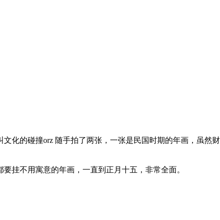
文化的碰撞orz 随手拍了两张，一张是民国时期的年画，虽然
都要挂不用寓意的年画，一直到正月十五，非常全面。