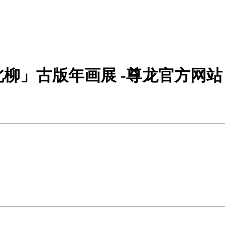
柳」古版年画展 -尊龙官方网站