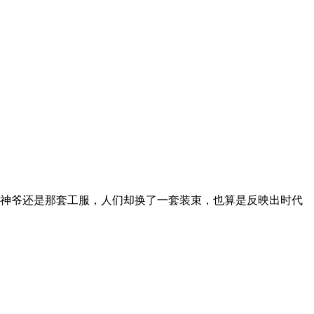
财神爷还是那套工服，人们却换了一套装束，也算是反映出时代