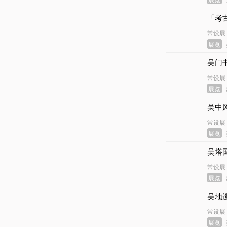
「考
常设展
展览
吴门
常设展
展览
吴中
常设展
展览
吴塔
常设展
展览
吴地
常设展
展览