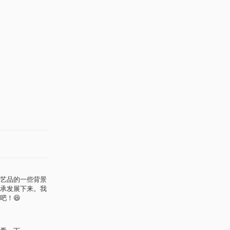
艺品的一些背景
承发展下来。我
吧！😆