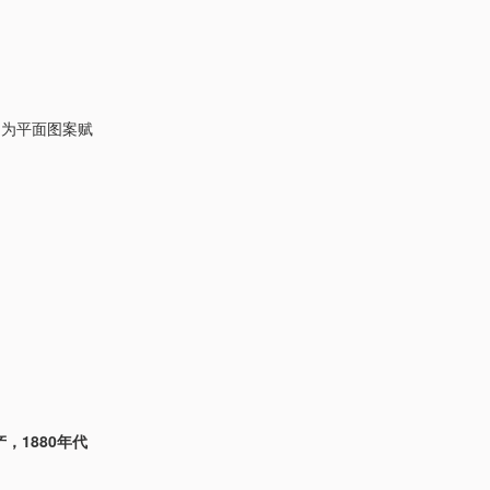
，为平面图案赋
，1880年代