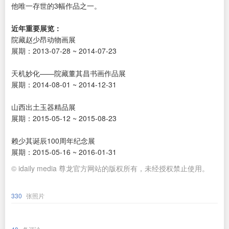
他唯一存世的3幅作品之一。
近年重要展览：
院藏赵少昂动物画展
展期：2013-07-28 ~ 2014-07-23
天机妙化——院藏董其昌书画作品展
展期：2014-08-01 ~ 2014-12-31
山西出土玉器精品展
展期：2015-05-12 ~ 2015-08-23
赖少其诞辰100周年纪念展
展期：2015-05-16 ~ 2016-01-31
© idaily media 尊龙官方网站的版权所有，未经授权禁止使用。
330
张照片