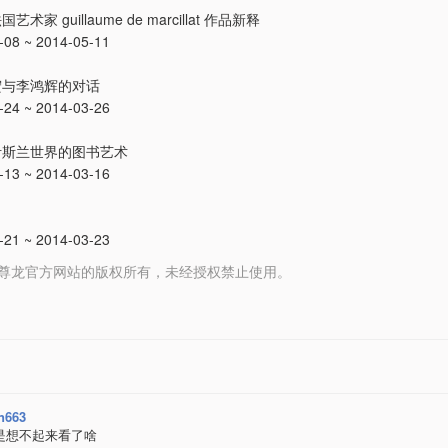
家 guillaume de marcillat 作品新释
8 ~ 2014-05-11
宏与李鸿辉的对话
4 ~ 2014-03-26
伊斯兰世界的图书艺术
3 ~ 2014-03-16
1 ~ 2014-03-23
 media 尊龙官方网站的版权所有，未经授权禁止使用。
n663
是想不起来看了啥