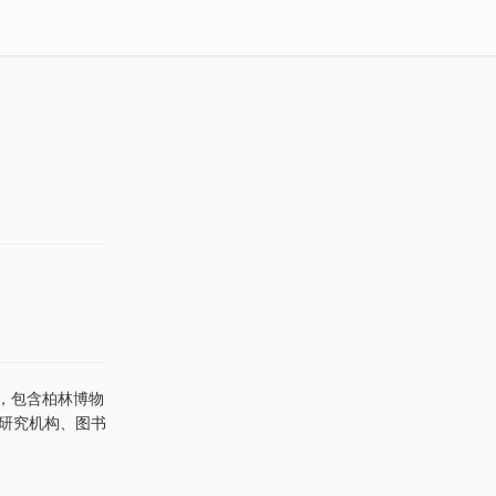
馆机构，包含柏林博物
关研究机构、图书