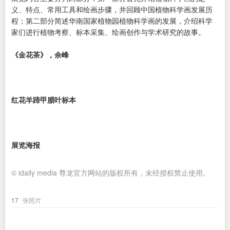
义、特点、常用工具和绘画步骤，并回顾中国植物科学画发展历
程；第二部分简述华南国家植物园植物科学画的发展，介绍科学
家们进行植物考察、标本采集、绘画创作与学术研究的故事。
《金花茶》，余峰
红花羊蹄甲腊叶标本
展览海报
© idaily media 尊龙官方网站的版权所有，未经授权禁止使用。
17
张照片