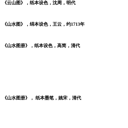
《云山图》，纸本设色，沈周，明代
《山水图》，绢本设色，王云，约1713年
《山水图册》，纸本设色，高简，清代
《山水图册》， 纸本墨笔，姚宋，清代